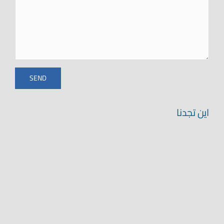
اين تجدنا