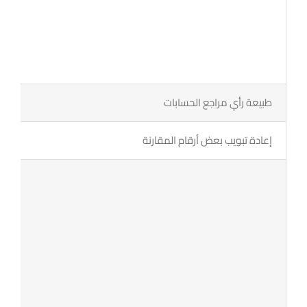
طبيعة رأي مراجع الحسابات
إعادة تبويب بعض أرقام المقارنة