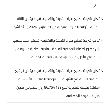
الثاني).
تعلن شركة تصنيع مواد التعبئة والتغليف (فيبكو) عن النتائج
المالية الأولية للفترة المنتهية في 31 مارس 2026 (ثلاثة أشهر)
تدعو شركة تصنيع مواد التعبئة والتغليف (فيبكو) مساهميها
إلى حضور اجتماع الجمعية العامة العادية الحادية والأربعون
(الاجتماع الأول) عن طريق وسائل التقنية الحديثة
تعلن شركة تصنيع مواد التعبئة والتغليف (فيبكو) عن توقيع
اتفاقية إطارية مع الشركة السعودية للصناعات الأساسية
(سابك) بقيمة تقديرية تبلغ 86,754,129 ريال سعودي بدون
ضريبة القيمة المضافة.