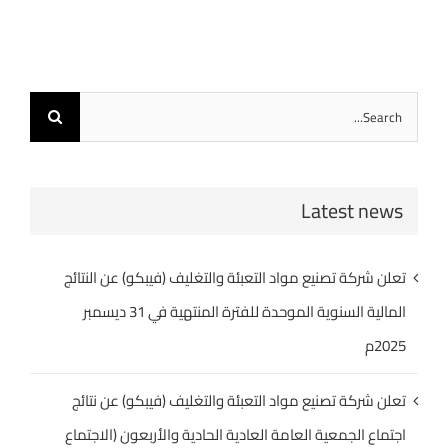
Search
for:
Latest news
تعلن شركة تصنيع مواد التعبئة والتغليف (فيبكو) عن النتائج
المالية السنوية الموحدة للفترة المنتهية في 31 ديسمبر
2025م
تعلن شركة تصنيع مواد التعبئة والتغليف (فيبكو) عن نتائج
اجتماع الجمعية العامة العادية الحادية والأربعون (الاجتماع