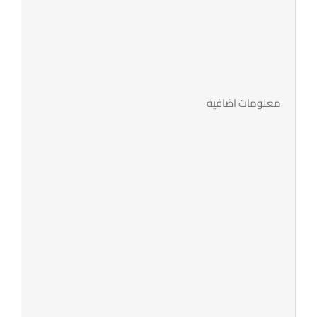
معلومات اضافية