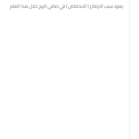
يعود سبب الارتفاع ( الانخفاض ) في صافي الربح خلال هذا العام مقارن