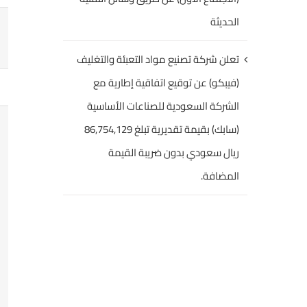
الحديثة
تعلن شركة تصنيع مواد التعبئة والتغليف
(فيبكو) عن توقيع اتفاقية إطارية مع
الشركة السعودية للصناعات الأساسية
(سابك) بقيمة تقديرية تبلغ 86,754,129
ريال سعودي بدون ضريبة القيمة
المضافة.