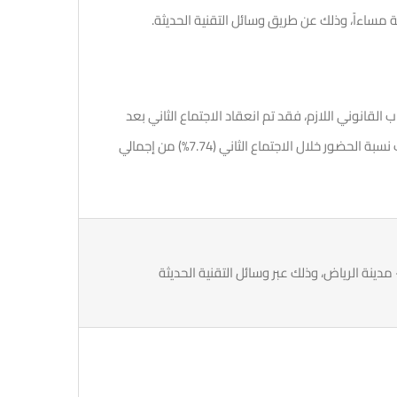
ساءاً، وذلك عن طريق وسائل التقنية الحديثة.
القانوني اللازم، فقد تم انعقاد الاجتماع الثاني بعد
ساعة واحدة من موعد الاجتماع الأول، وقد بلغت نسبة الحضور خلال الاجتماع الثاني (7.74%) من إجمالي
 مدينة الرياض، وذلك عبر وسائل التقنية الحديثة