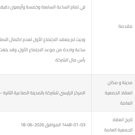
في تمام الساعة السابعة وخمسة وأربعون دقيقة م
مقدمة
وحيث لم ينعقد الاجتماع الأول لعدم اكتمال النصاب 
رأس مال الشركة.
مدينة و مكان
انعقاد الجمعية
المركز الرئيسي للشركة بالمدينة الصناعية الثانية –
العامة
تاريخ انعقاد
1448-01-03 الموافق 2026-06-18
الجمعية العامة