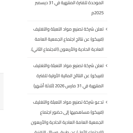
الموحدة للفترة المنتهية في 31 ديسمبر
2025م
تعلن شركة تصنيع مواد التعبئة والتغليف
(فيبكو) عن نتائج اجتماع الجمعية العامة
العادية الحادية والأربعون (الاجتماع الثاني).
تعلن شركة تصنيع مواد التعبئة والتغليف
(فيبكو) عن النتائج المالية الأولية للفترة
المنتهية في 31 مارس 2026 (ثلاثة أشهر)
تدعو شركة تصنيع مواد التعبئة والتغليف
(فيبكو) مساهميها إلى حضور اجتماع
الجمعية العامة العادية الحادية والأربعون
(الاجتماع الأول) عن طريق وسائل التقنية