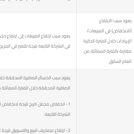
يعود سبب الارتفاع
(الانخفاض) في المبيعات/
يعود سبب ارتفاع المبيعات إلى ارتفاع حج
الإيرادات خلال الفترة الحالية
في الشركة التابعة نتيجة للتغير في المزيج
مقارنة بالفترة المماثلة من
العام السابق
الصافية المحققة خلال الفترة المماثلة من العام المالي 
1- انخفاض مجمل الربح نتيجة لانخفاض ا
الشركة التابعة.
2- ارتفاع مصاريف البيع والتسويق نتيجة 