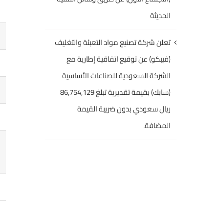
الحديثة
تعلن شركة تصنيع مواد التعبئة والتغليف
(فيبكو) عن توقيع اتفاقية إطارية مع
الشركة السعودية للصناعات الأساسية
(سابك) بقيمة تقديرية تبلغ 86,754,129
ريال سعودي بدون ضريبة القيمة
المضافة.