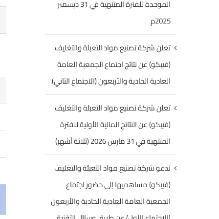
الموحدة للفترة المنتهية في 31 ديسمبر
2025م
تعلن شركة تصنيع مواد التعبئة والتغليف
(فيبكو) عن نتائج اجتماع الجمعية العامة
العادية الحادية والأربعون (الاجتماع الثاني).
تعلن شركة تصنيع مواد التعبئة والتغليف
(فيبكو) عن النتائج المالية الأولية للفترة
المنتهية في 31 مارس 2026 (ثلاثة أشهر)
تدعو شركة تصنيع مواد التعبئة والتغليف
(فيبكو) مساهميها إلى حضور اجتماع
الجمعية العامة العادية الحادية والأربعون
(الاجتماع الأول) عن طريق وسائل التقنية