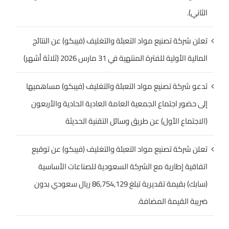
الثاني).
تعلن شركة تصنيع مواد التعبئة والتغليف (فيبكو) عن النتائج
المالية الأولية للفترة المنتهية في 31 مارس 2026 (ثلاثة أشهر)
تدعو شركة تصنيع مواد التعبئة والتغليف (فيبكو) مساهميها
إلى حضور اجتماع الجمعية العامة العادية الحادية والأربعون
(الاجتماع الأول) عن طريق وسائل التقنية الحديثة
تعلن شركة تصنيع مواد التعبئة والتغليف (فيبكو) عن توقيع
اتفاقية إطارية مع الشركة السعودية للصناعات الأساسية
(سابك) بقيمة تقديرية تبلغ 86,754,129 ريال سعودي بدون
ضريبة القيمة المضافة.