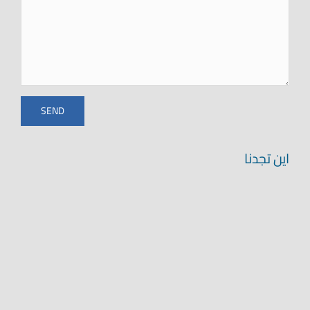
اين تجدنا