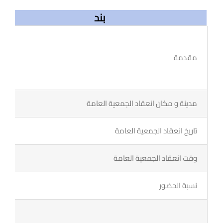
اطلب الأن
بند
البروشور
مقدمة
مدينة و مكان انعقاد الجمعية العامة
تاريخ انعقاد الجمعية العامة
وقت انعقاد الجمعية العامة
نسبة الحضور