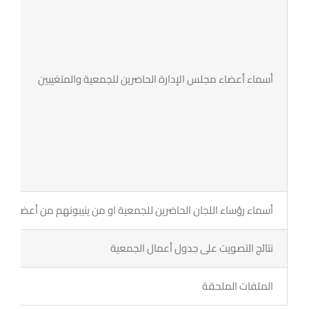
أسماء أعضاء مجلس الإدارة الحاضرين للجمعية والمتغيبين
أسماء رؤساء اللجان الحاضرين للجمعية او من ينيبونهم من أعضائها
نتائج التصويت على جدول أعمال الجمعية
الملفات الملحقة