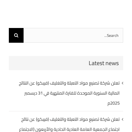
Search
for:
Latest news
تعلن شركة تصنيع مواد التعبئة والتغليف (فيبكو) عن النتائج
المالية السنوية الموحدة للفترة المنتهية في 31 ديسمبر
2025م
تعلن شركة تصنيع مواد التعبئة والتغليف (فيبكو) عن نتائج
اجتماع الجمعية العامة العادية الحادية والأربعون (الاجتماع