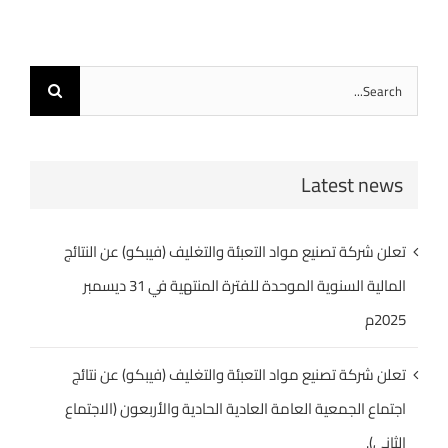
Search
for:
Latest news
تعلن شركة تصنيع مواد التعبئة والتغليف (فيبكو) عن النتائج
المالية السنوية الموحدة للفترة المنتهية في 31 ديسمبر
2025م
تعلن شركة تصنيع مواد التعبئة والتغليف (فيبكو) عن نتائج
اجتماع الجمعية العامة العادية الحادية والأربعون (الاجتماع
الثاني).