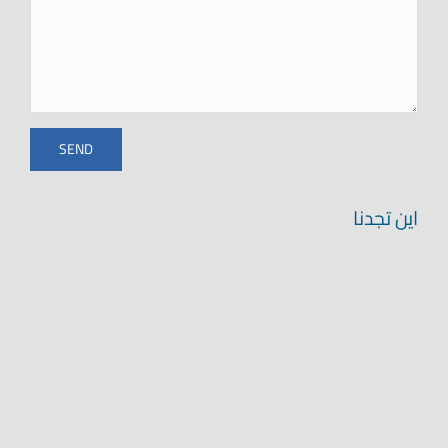
اين تجدنا