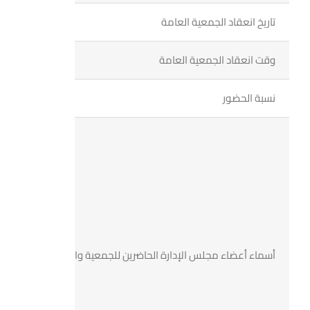
اطلب الأن
تاريخ انعقاد الجمعية العامة
البروشور
وقت انعقاد الجمعية العامة
نسبة الحضور
أسماء أعضاء مجلس الإدارة الحاضرين للجمعية والمتغيبين