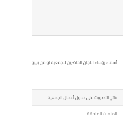
أسماء رؤساء اللجان الحاضرين للجمعية او من ينيبونهم من أعضائها
نتائج التصويت على جدول أعمال الجمعية
الملفات الملحقة