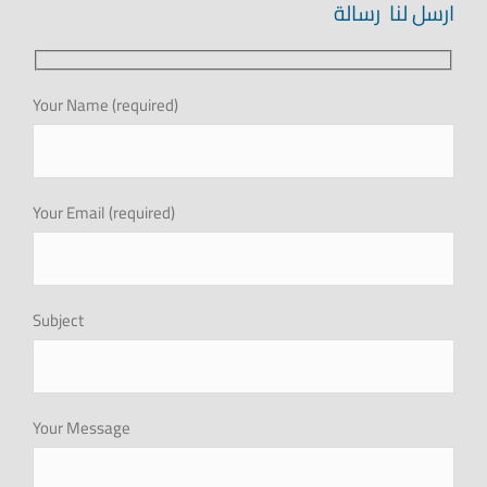
ارسل لنا رسالة
علاقات المستثمرين
Your Name (required)
التوظيف
اطلب الأن
Your Email (required)
البروشور
Subject
Your Message