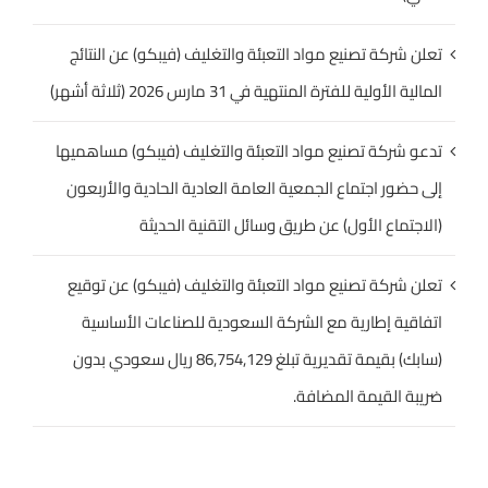
تعلن شركة تصنيع مواد التعبئة والتغليف (فيبكو) عن النتائج
المالية الأولية للفترة المنتهية في 31 مارس 2026 (ثلاثة أشهر)
تدعو شركة تصنيع مواد التعبئة والتغليف (فيبكو) مساهميها
إلى حضور اجتماع الجمعية العامة العادية الحادية والأربعون
(الاجتماع الأول) عن طريق وسائل التقنية الحديثة
تعلن شركة تصنيع مواد التعبئة والتغليف (فيبكو) عن توقيع
اتفاقية إطارية مع الشركة السعودية للصناعات الأساسية
(سابك) بقيمة تقديرية تبلغ 86,754,129 ريال سعودي بدون
ضريبة القيمة المضافة.