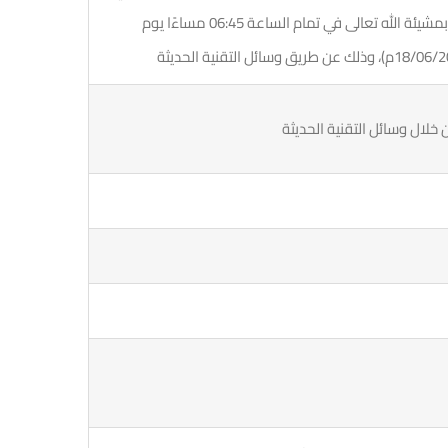
بعد ساعة من الأول) والمقرر انعقادها بمشيئة الله تعالى في تمام الساعة 06:45 مساءًا يوم
خلال وسائل التقنية الحديثة