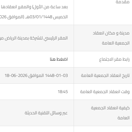
مقدمة
الخميس 03/01/1448هـ (الموافق 18/06/2026م)، وذلك عن طريق وسائل التقنية الحديثة
مدينة و مكان انعقاد
المقر الرئيسي للشركة بمدينة الرياض من 
الجمعية العامة
رابط مقر الاجتماع
اضغط هنا
تاريخ انعقاد الجمعية العامة
1448-01-03 الموافق 2026-06-18
وقت انعقاد الجمعية العامة
18:45
كيفية انعقاد الجمعية
عبر وسائل التقنية الحديثة
العامة