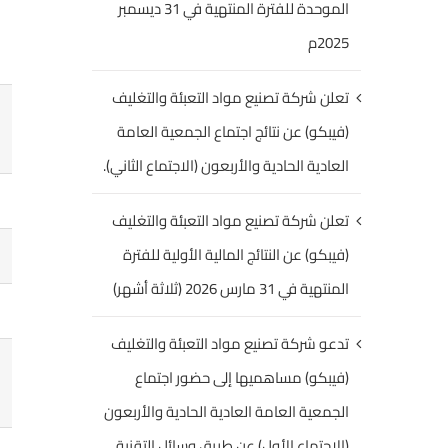
الموحدة للفترة المنتهية في 31 ديسمبر
2025م
تعلن شركة تصنيع مواد التعبئة والتغليف
(فيبكو) عن نتائج اجتماع الجمعية العامة
العادية الحادية والأربعون (الاجتماع الثاني).
تعلن شركة تصنيع مواد التعبئة والتغليف
(فيبكو) عن النتائج المالية الأولية للفترة
المنتهية في 31 مارس 2026 (ثلاثة أشهر)
تدعو شركة تصنيع مواد التعبئة والتغليف
(فيبكو) مساهميها إلى حضور اجتماع
الجمعية العامة العادية الحادية والأربعون
(الاجتماع الأول) عن طريق وسائل التقنية