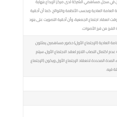
في سجل مساهمي الشركة لدى مركز الإيداع بنهاية
 العامة العادية وبحسب الأنظمة واللوائح. كما أن أحقية
قت انعقاد اجتماع الجمعية، وأن أحقية التصويت على بنود
 الفرز من فرز الأصوات.
امة العادية (الإجتماع الأول) حضور مساهمين يمثلون
عدم اكتمال النصاب اللازم لعقد الاجتماع الأول، سيتم
 المدة المحددة لانعقاد الإجتماع الأول ويكون (الإجتماع
لة فيه.