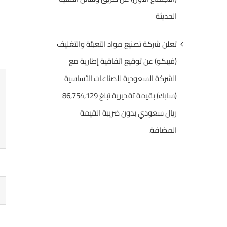
الحديثة
تعلن شركة تصنيع مواد التعبئة والتغليف
(فيبكو) عن توقيع اتفاقية إطارية مع
الشركة السعودية للصناعات الأساسية
(سابك) بقيمة تقديرية تبلغ 86,754,129
ريال سعودي بدون ضريبة القيمة
المضافة.