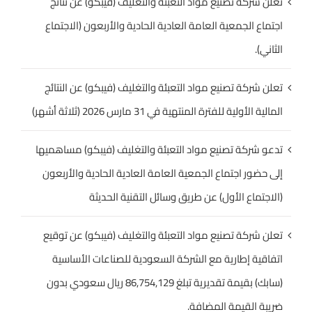
تعلن شركة تصنيع مواد التعبئة والتغليف (فيبكو) عن نتائج
اجتماع الجمعية العامة العادية الحادية والأربعون (الاجتماع
الثاني).
تعلن شركة تصنيع مواد التعبئة والتغليف (فيبكو) عن النتائج
المالية الأولية للفترة المنتهية في 31 مارس 2026 (ثلاثة أشهر)
تدعو شركة تصنيع مواد التعبئة والتغليف (فيبكو) مساهميها
إلى حضور اجتماع الجمعية العامة العادية الحادية والأربعون
(الاجتماع الأول) عن طريق وسائل التقنية الحديثة
تعلن شركة تصنيع مواد التعبئة والتغليف (فيبكو) عن توقيع
اتفاقية إطارية مع الشركة السعودية للصناعات الأساسية
(سابك) بقيمة تقديرية تبلغ 86,754,129 ريال سعودي بدون
ضريبة القيمة المضافة.