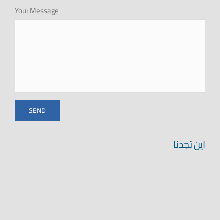
Your Message
اين تجدنا