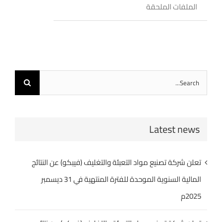
الملفات الملحقة
اطلب الأن
البروشور
Search
for:
Latest news
تعلن شركة تصنيع مواد التعبئة والتغليف (فيبكو) عن النتائج
المالية السنوية الموحدة للفترة المنتهية في 31 ديسمبر
2025م